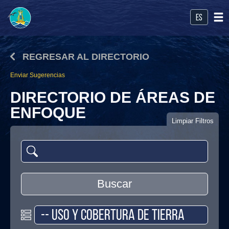
es
REGRESAR AL DIRECTORIO
Enviar Sugerencias
DIRECTORIO DE ÁREAS DE
ENFOQUE
Limpiar Filtros
Buscar