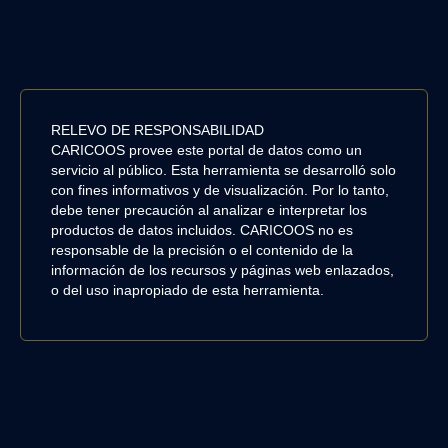
RELEVO DE RESPONSABILIDAD
CARICOOS provee este portal de datos como un
servicio al público. Esta herramienta se desarrolló solo
con fines informativos y de visualización. Por lo tanto,
debe tener precaución al analizar e interpretar los
productos de datos incluidos. CARICOOS no es
responsable de la precisión o el contenido de la
información de los recursos y páginas web enlazados,
o del uso inapropiado de esta herramienta.