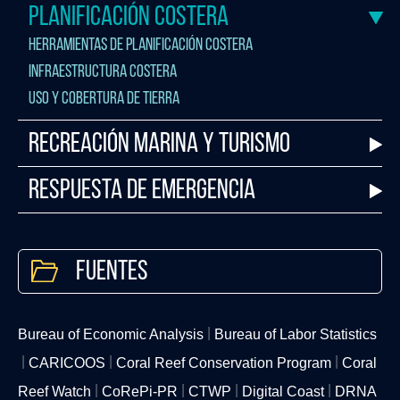
Planificación Costera
Herramientas de Planificación Costera
Infraestructura Costera
Uso y Cobertura de Tierra
Recreación Marina y Turismo
Respuesta de Emergencia
Fuentes
Bureau of Economic Analysis
Bureau of Labor Statistics
CARICOOS
Coral Reef Conservation Program
Coral
Reef Watch
CoRePi-PR
CTWP
Digital Coast
DRNA