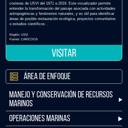
costeras de USVI del 1971 a 2019. Este visualizador permite
entender la transformación del paisaje asociada con actividades
antropogénicas y fenómenos naturales, y es útil para identificar
áreas de posible restauración ecológica, proyectos comunitarios
o estudios científicos. .
Región:
USVI
Fuente:
CARICOOS
VISITAR
Área de Enfoque
Manejo y Conservación de Recursos
Marinos
Operaciones Marinas