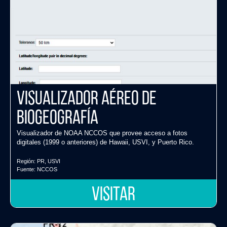
Visualizador aéreo de
biogeografía
Visualizador de NOAA NCCOS que provee acceso a fotos
digitales (1999 o anteriores) de Hawaii, USVI, y Puerto Rico.
Región:
PR
,
USVI
Fuente:
NCCOS
VISITAR