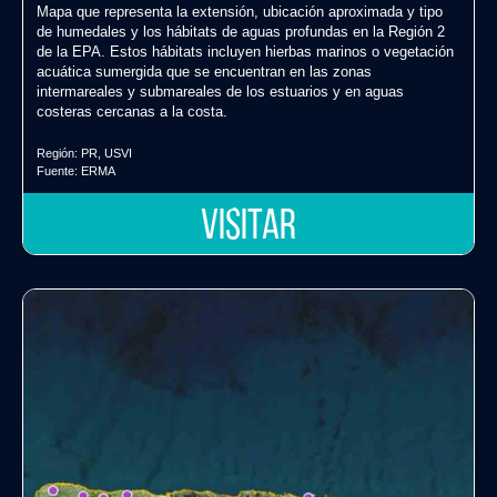
Mapa que representa la extensión, ubicación aproximada y tipo
de humedales y los hábitats de aguas profundas en la Región 2
de la EPA. Estos hábitats incluyen hierbas marinos o vegetación
acuática sumergida que se encuentran en las zonas
intermareales y submareales de los estuarios y en aguas
costeras cercanas a la costa.
Región:
PR
,
USVI
Fuente:
ERMA
VISITAR