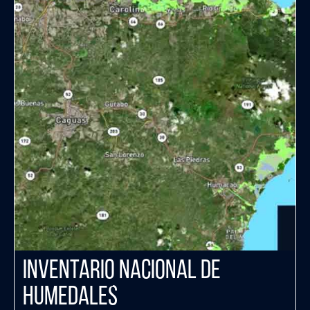
Inventario Nacional de
Humedales