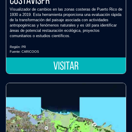
CostaVisPR
Visualizador de cambios en las zonas costeras de Puerto Rico de
1930 a 2019. Esta herramienta proporciona una evaluación rápida
de la transformación del paisaje asociada con actividades
antropogénicas y fenómenos naturales y es útil para identificar
áreas de potencial restauración ecológica, proyectos
comunitarios o estudios científicos.
Región:
PR
Fuente:
CARICOOS
VISITAR