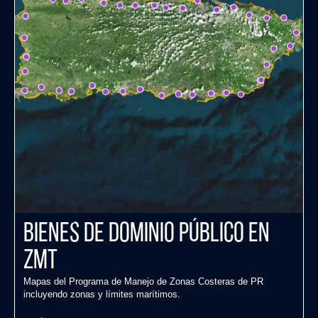
Bienes de Dominio Público en
ZMT
Mapas del Programa de Manejo de Zonas Costeras de PR
incluyendo zonas y límites marítimos.