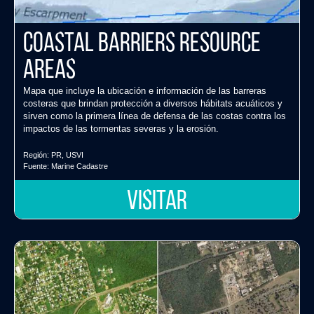
Coastal Barriers Resource
Areas
Mapa que incluye la ubicación e información de las barreras
costeras que brindan protección a diversos hábitats acuáticos y
sirven como la primera línea de defensa de las costas contra los
impactos de las tormentas severas y la erosión.
Región:
PR
,
USVI
Fuente:
Marine Cadastre
VISITAR