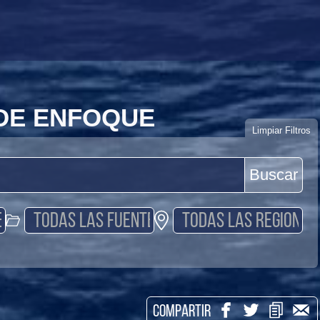
 DE ENFOQUE
Limpiar Filtros
Buscar
COMPARTIR