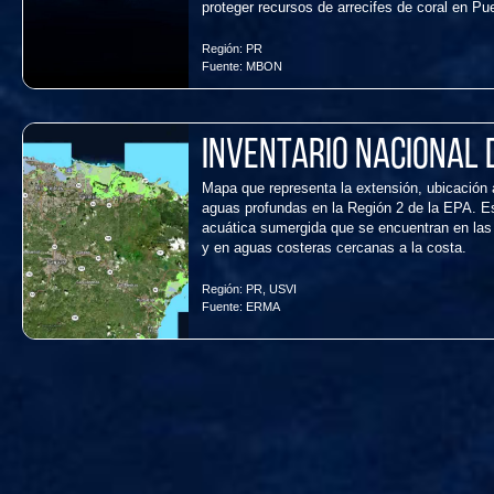
proteger recursos de arrecifes de coral en Pu
Región:
PR
Fuente:
MBON
Inventario Nacional
Mapa que representa la extensión, ubicación 
aguas profundas en la Región 2 de la EPA. Es
acuática sumergida que se encuentran en las
y en aguas costeras cercanas a la costa.
Región:
PR
,
USVI
Fuente:
ERMA