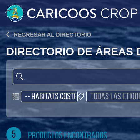
REGRESAR AL DIRECTORIO
DIRECTORIO DE ÁREAS
5
productos encontrados