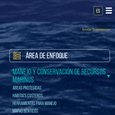
es
Enviar Sugerencias
Área de Enfoque
Manejo y Conservación de Recursos
Marinos
Áreas Protegidas
Hábitats Costeros
Herramientas para Manejo
Mapas Bénticos