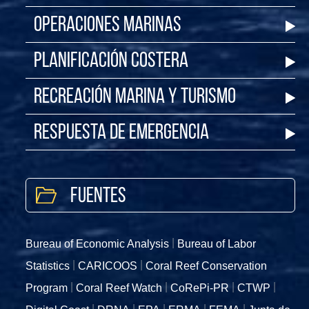
Operaciones Marinas
Planificación Costera
Recreación Marina y Turismo
Respuesta de Emergencia
Fuentes
Bureau of Economic Analysis
Bureau of Labor
Statistics
CARICOOS
Coral Reef Conservation
Program
Coral Reef Watch
CoRePi-PR
CTWP