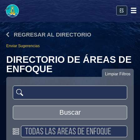
es
REGRESAR AL DIRECTORIO
Enviar Sugerencias
DIRECTORIO DE ÁREAS DE
ENFOQUE
Limpiar Filtros
Buscar