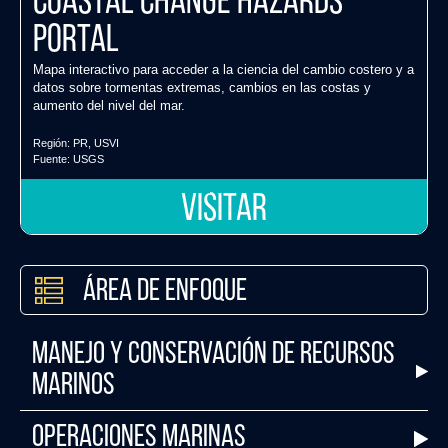
Coastal Change Hazards
Portal
Mapa interactivo para acceder a la ciencia del cambio costero y a
datos sobre tormentas extremas, cambios en las costas y
aumento del nivel del mar.
Región:
PR
,
USVI
Fuente:
USGS
VISITAR
Área de Enfoque
Manejo y Conservación de Recursos
Marinos
Operaciones Marinas