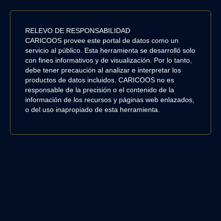
RELEVO DE RESPONSABILIDAD
CARICOOS provee este portal de datos como un
servicio al público. Esta herramienta se desarrolló solo
con fines informativos y de visualización. Por lo tanto,
debe tener precaución al analizar e interpretar los
productos de datos incluidos. CARICOOS no es
responsable de la precisión o el contenido de la
información de los recursos y páginas web enlazados,
o del uso inapropiado de esta herramienta.