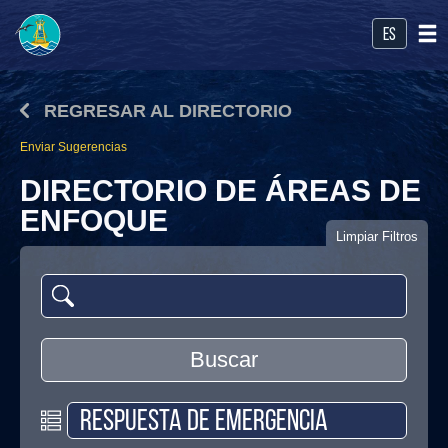
es
REGRESAR AL DIRECTORIO
Enviar Sugerencias
DIRECTORIO DE ÁREAS DE
ENFOQUE
Limpiar Filtros
Buscar