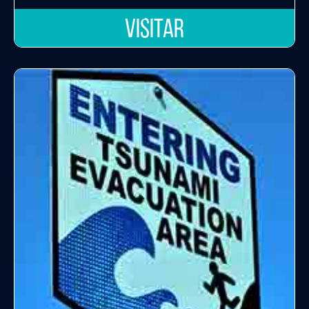
VISITAR