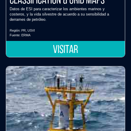
Classification & Grid Maps
Datos de ESI para caracterizar los ambientes marinos y
costeros, y la vida silvestre de acuerdo a su sensibilidad a
derrames de petróleo.
Región:
PR
,
USVI
Fuente:
ERMA
VISITAR