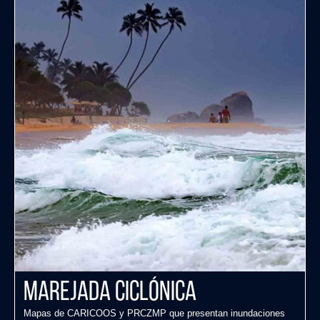
Marejada Ciclónica
Mapas de CARICOOS y PRCZMP que presentan inundaciones