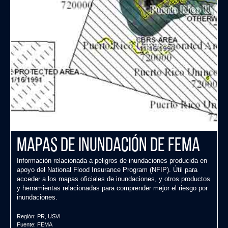
Mapas de Inundación de FEMA
Información relacionada a peligros de inundaciones producida en
apoyo del National Flood Insurance Program (NFIP). Útil para
acceder a los mapas oficiales de inundaciones, y otros productos
y herramientas relacionadas para comprender mejor el riesgo por
inundaciones.
Región:
PR
,
USVI
Fuente:
FEMA