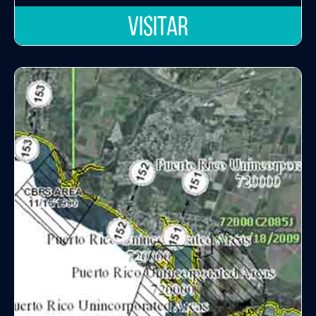
VISITAR