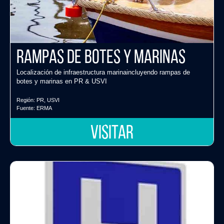
Rampas de botes y marinas
Localización de infraestructura marinaincluyendo rampas de
botes y marinas en PR & USVI
Región:
PR
,
USVI
Fuente:
ERMA
VISITAR