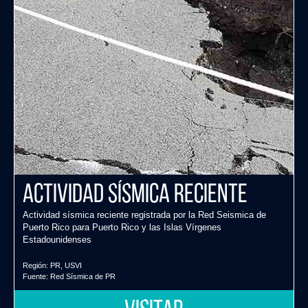
Actividad Sísmica Reciente
Actividad sísmica reciente registrada por la Red Seismica de
Puerto Rico para Puerto Rico y las Islas Vírgenes
Estadounidenses
Región:
PR
,
USVI
Fuente:
Red Sísmica de PR