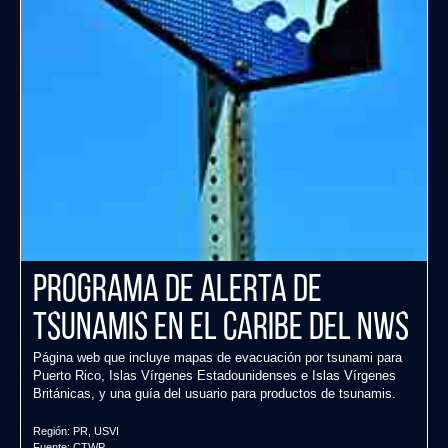
Programa de alerta de
tsunamis en el Caribe del NWS
Página web que incluye mapas de evacuación por tsunami para
Puerto Rico, Islas Vírgenes Estadounidenses e Islas Vírgenes
Británicas, y una guía del usuario para productos de tsunamis.
Región:
PR
,
USVI
Fuente:
CTWP