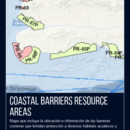
Coastal Barriers Resource
Areas
Mapa que incluye la ubicación e información de las barreras
costeras que brindan protección a diversos hábitats acuáticos y