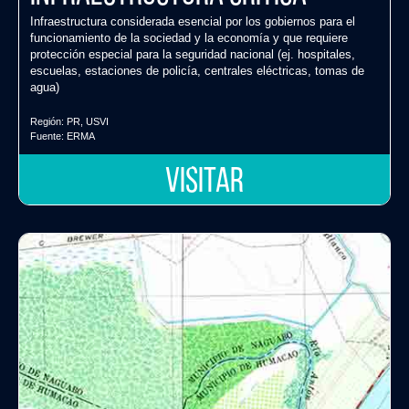
Infraestructura considerada esencial por los gobiernos para el
funcionamiento de la sociedad y la economía y que requiere
protección especial para la seguridad nacional (ej. hospitales,
escuelas, estaciones de policía, centrales eléctricas, tomas de
agua)
Región:
PR
,
USVI
Fuente:
ERMA
VISITAR