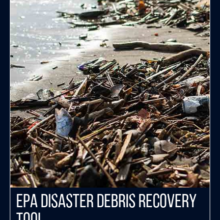
EPA Disaster Debris Recovery