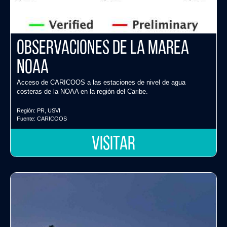
Observaciones de la marea
NOAA
Acceso de CARICOOS a las estaciones de nivel de agua
costeras de la NOAA en la región del Caribe.
Región:
PR
,
USVI
Fuente:
CARICOOS
VISITAR