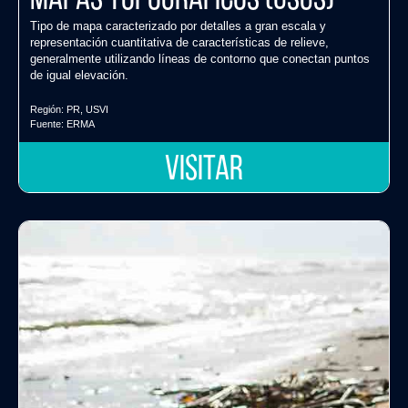
Mapas topográficos (USGS)
Tipo de mapa caracterizado por detalles a gran escala y
representación cuantitativa de características de relieve,
generalmente utilizando líneas de contorno que conectan puntos
de igual elevación.
Región:
PR
,
USVI
Fuente:
ERMA
VISITAR