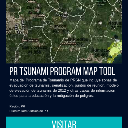
PR Tsunami Program Map Tool
Mapa del Programa de Tsunamis de PRSN que incluye zonas de
evacuación de tsunamis, señalización, puntos de reunión, modelo
de elevación de tsunamis de 2012 y otras capas de información
útiles para la educación y la mitigación de peligros.
Región:
PR
Fuente:
Red Sísmica de PR
VISITAR