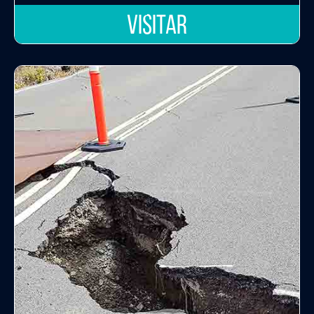
VISITAR