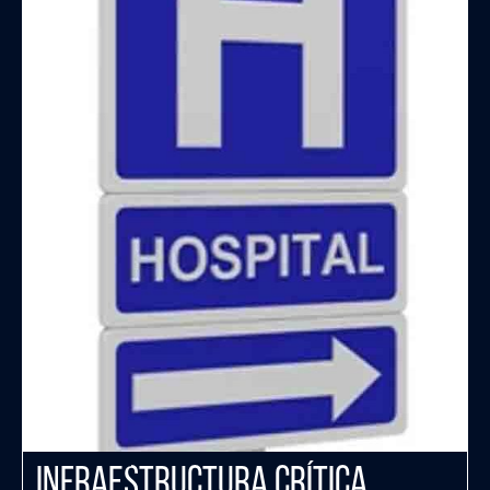
Infraestructura crítica