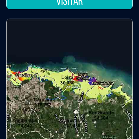
VISITAR