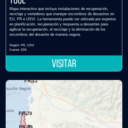
Tool
Mapa interactivo que incluye instalaciones de recuperación,
reciclaje y vertederos que manejan escombros de desastres en
EU, PR e USVI. La herramienta puede ser utilizada por expertos
en planificación, recuperación y respuesta a desastres para
agilizar la recuperación, el reciclaje y la eliminación de los
escombros del desastre de manera segura.
Región:
PR
,
USVI
Fuente:
EPA
VISITAR