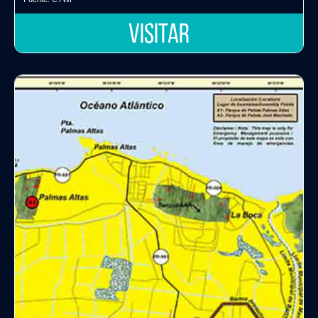
VISITAR