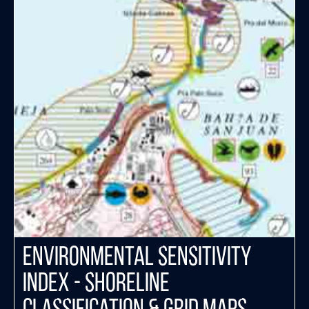
Environmental Sensitivity
Index - Shoreline