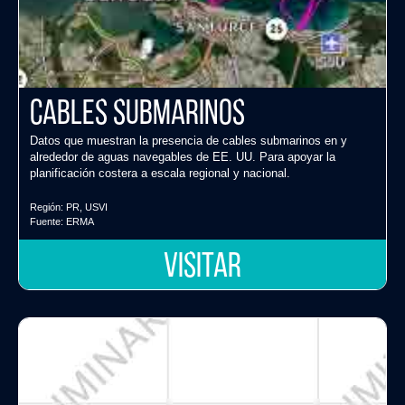
Cables submarinos
Datos que muestran la presencia de cables submarinos en y
alrededor de aguas navegables de EE. UU. Para apoyar la
planificación costera a escala regional y nacional.
Región:
PR
,
USVI
Fuente:
ERMA
VISITAR