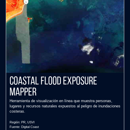
Coastal Flood Exposure
Mapper
Herramienta de visualización en línea que muestra personas,
lugares y recursos naturales expuestos al peligro de inundaciones
costeras.
Región:
PR
,
USVI
Fuente:
Digital Coast