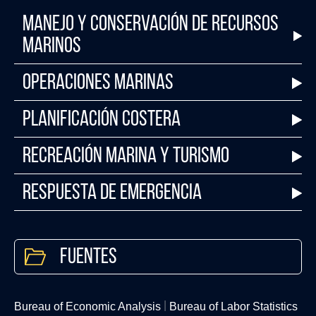
Manejo y Conservación de Recursos
Marinos
Operaciones Marinas
Planificación Costera
Recreación Marina y Turismo
Respuesta de Emergencia
Fuentes
Bureau of Economic Analysis
Bureau of Labor Statistics