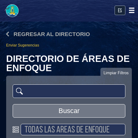
es
REGRESAR AL DIRECTORIO
Enviar Sugerencias
DIRECTORIO DE ÁREAS DE
ENFOQUE
Limpiar Filtros
Buscar