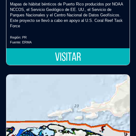
Mapas de hábitat bénticos de Puerto Rico producidos por NOAA
NCCOS, el Servicio Geológico de EE. UU., el Servicio de
Parques Nacionales y el Centro Nacional de Datos Geofísicos.
Este proyecto se llevó a cabo en apoyo al U.S. Coral Reef Task
Force
Región:
PR
Fuente:
ERMA
VISITAR