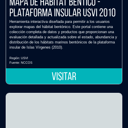
Mapa de Hábitat Béntico -
Plataforma Insular USVI 2010
Herramienta interactiva diseñada para permitir a los usuarios
explorar mapas del hábitat bentónico. Este portal contiene una
colección completa de datos y productos que proporcionan una
evaluación detallada y actualizada sobre el estado, abundancia y
distribución de los hábitats marinos bentónicos de la plataforma
insular de Islas Vírgenes (2010).
Región:
USVI
Fuente:
NCCOS
VISITAR