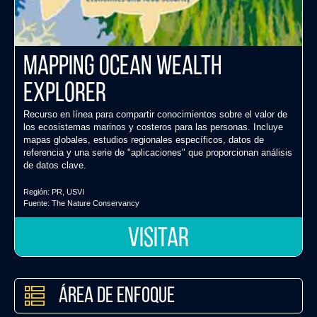
Mapping Ocean Wealth
Explorer
Recurso en línea para compartir conocimientos sobre el valor de
los ecosistemas marinos y costeros para las personas. Incluye
mapas globales, estudios regionales específicos, datos de
referencia y una serie de "aplicaciones" que proporcionan análisis
de datos clave.
Región:
PR
,
USVI
Fuente:
The Nature Conservancy
VISITAR
Área de Enfoque