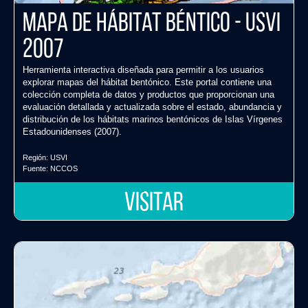
Mapa de Hábitat Béntico - USVI
2007
Herramienta interactiva diseñada para permitir a los usuarios
explorar mapas del hábitat bentónico. Este portal contiene una
colección completa de datos y productos que proporcionan una
evaluación detallada y actualizada sobre el estado, abundancia y
distribución de los hábitats marinos bentónicos de Islas Vírgenes
Estadounidenses (2007).
Región:
USVI
Fuente:
NCCOS
VISITAR