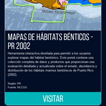
Mapas de Hábitats Bénticos -
PR 2002
Herramienta interactiva diseñada para permitir a los usuarios
explorar mapas del hábitat bentónico. Este portal contiene una
colección completa de datos y productos que proporcionan una
evaluación detallada y actualizada sobre el estado, abundancia y
distribución de los hábitats marinos bentónicos de Puerto Rico
(2002).
Región:
PR
Fuente:
NCCOS
VISITAR