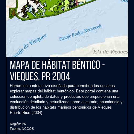
Mapa de Hábitat Béntico -
Vieques, PR 2004
Herramienta interactiva diseñada para permitir a los usuarios
explorar mapas del hábitat bentónico. Este portal contiene una
colección completa de datos y productos que proporcionan una
evaluación detallada y actualizada sobre el estado, abundancia y
distribución de los hábitats marinos bentónicos de Vieques
Puerto Rico (2004).
Región:
PR
Fuente:
NCCOS