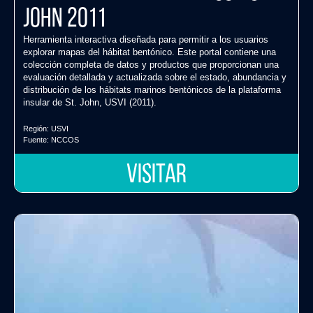
John 2011
Herramienta interactiva diseñada para permitir a los usuarios
explorar mapas del hábitat bentónico. Este portal contiene una
colección completa de datos y productos que proporcionan una
evaluación detallada y actualizada sobre el estado, abundancia y
distribución de los hábitats marinos bentónicos de la plataforma
insular de St. John, USVI (2011).
Región:
USVI
Fuente:
NCCOS
VISITAR