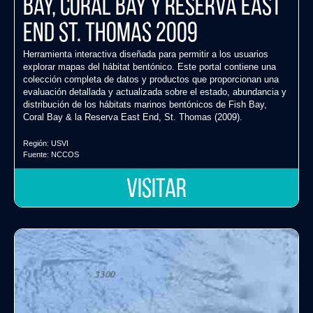
Bay, Coral Bay y Reserva East
End St. Thomas 2009
Herramienta interactiva diseñada para permitir a los usuarios
explorar mapas del hábitat bentónico. Este portal contiene una
colección completa de datos y productos que proporcionan una
evaluación detallada y actualizada sobre el estado, abundancia y
distribución de los hábitats marinos bentónicos de Fish Bay,
Coral Bay & la Reserva East End, St. Thomas (2009).
Región:
USVI
Fuente:
NCCOS
VISITAR