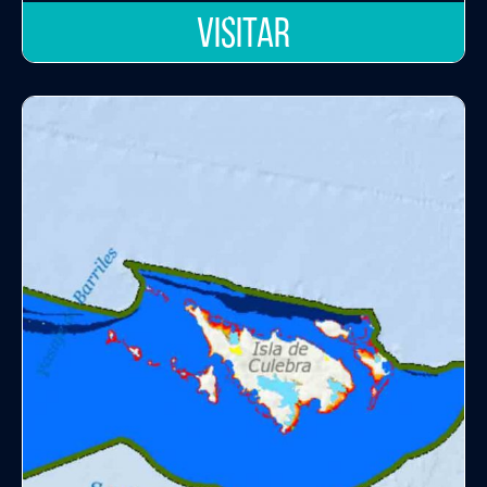
VISITAR