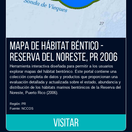
Mapa de Hábitat Béntico -
Reserva del Noreste, PR 2006
Herramienta interactiva diseñada para permitir a los usuarios
explorar mapas del hábitat bentónico. Este portal contiene una
colección completa de datos y productos que proporcionan una
evaluación detallada y actualizada sobre el estado, abundancia y
distribución de los hábitats marinos bentónicos de la Reserva del
Noreste, Puerto Rico (2006).
Región:
PR
Fuente:
NCCOS
VISITAR