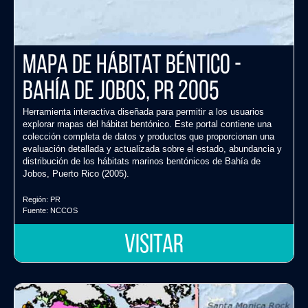
Mapa de Hábitat Béntico -
Bahía de Jobos, PR 2005
Herramienta interactiva diseñada para permitir a los usuarios
explorar mapas del hábitat bentónico. Este portal contiene una
colección completa de datos y productos que proporcionan una
evaluación detallada y actualizada sobre el estado, abundancia y
distribución de los hábitats marinos bentónicos de Bahía de
Jobos, Puerto Rico (2005).
Región:
PR
Fuente:
NCCOS
VISITAR