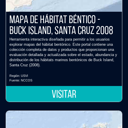
Mapa de Hábitat Béntico -
Buck Island, Santa Cruz 2008
Herramienta interactiva diseñada para permitir a los usuarios
explorar mapas del hábitat bentónico. Este portal contiene una
colección completa de datos y productos que proporcionan una
evaluación detallada y actualizada sobre el estado, abundancia y
distribución de los hábitats marinos bentónicos de Buck Island,
Santa Cruz (2008).
Región:
USVI
Fuente:
NCCOS
VISITAR