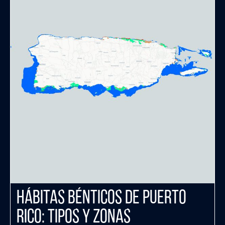
Hábitas Bénticos de Puerto
Rico: tipos y zonas