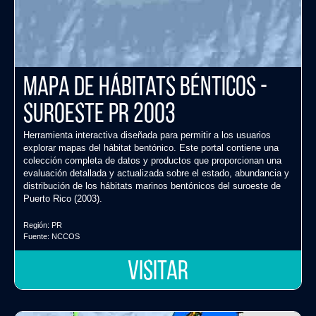
Mapa de Hábitats Bénticos -
Suroeste PR 2003
Herramienta interactiva diseñada para permitir a los usuarios
explorar mapas del hábitat bentónico. Este portal contiene una
colección completa de datos y productos que proporcionan una
evaluación detallada y actualizada sobre el estado, abundancia y
distribución de los hábitats marinos bentónicos del suroeste de
Puerto Rico (2003).
Región:
PR
Fuente:
NCCOS
VISITAR