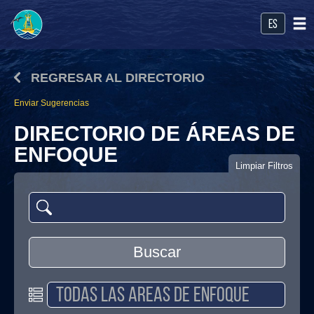
es
REGRESAR AL DIRECTORIO
Enviar Sugerencias
DIRECTORIO DE ÁREAS DE
ENFOQUE
Limpiar Filtros
Buscar