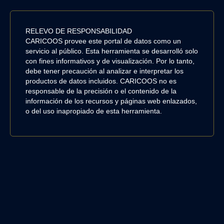
RELEVO DE RESPONSABILIDAD
CARICOOS provee este portal de datos como un
servicio al público. Esta herramienta se desarrolló solo
con fines informativos y de visualización. Por lo tanto,
debe tener precaución al analizar e interpretar los
productos de datos incluidos. CARICOOS no es
responsable de la precisión o el contenido de la
información de los recursos y páginas web enlazados,
o del uso inapropiado de esta herramienta.