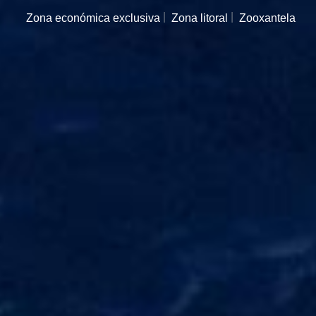
Zona económica exclusiva
Zona litoral
Zooxantela