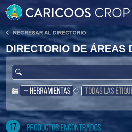
REGRESAR AL DIRECTORIO
DIRECTORIO DE ÁREAS
17
productos encontrados