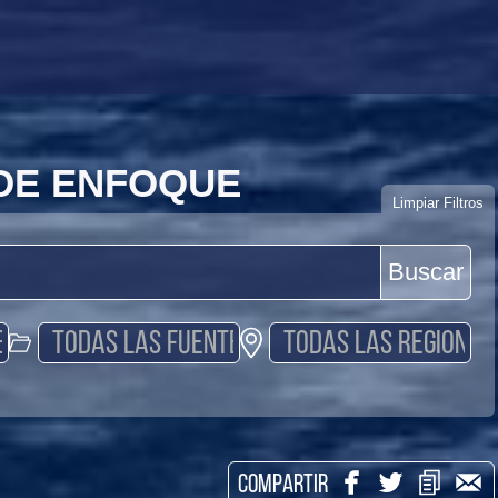
 DE ENFOQUE
Limpiar Filtros
Buscar
COMPARTIR