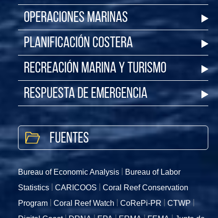
Operaciones Marinas
Planificación Costera
Recreación Marina y Turismo
Respuesta de Emergencia
Fuentes
Bureau of Economic Analysis
Bureau of Labor
Statistics
CARICOOS
Coral Reef Conservation
Program
Coral Reef Watch
CoRePi-PR
CTWP