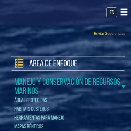
es
Enviar Sugerencias
Área de Enfoque
Manejo y Conservación de Recursos
Marinos
Áreas Protegidas
Hábitats Costeros
Herramientas para Manejo
Mapas Bénticos