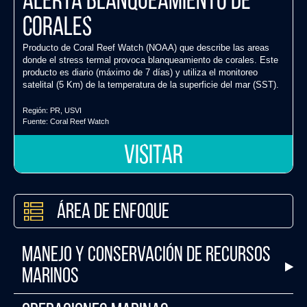
Alerta Blanqueamiento de
Corales
Producto de Coral Reef Watch (NOAA) que describe las areas
donde el stress termal provoca blanqueamiento de corales. Este
producto es diario (máximo de 7 días) y utiliza el monitoreo
satelital (5 Km) de la temperatura de la superficie del mar (SST).
Región:
PR
,
USVI
Fuente:
Coral Reef Watch
VISITAR
Área de Enfoque
Manejo y Conservación de Recursos
Marinos