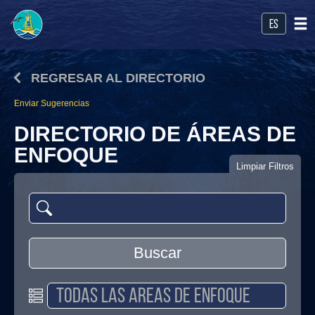
es
REGRESAR AL DIRECTORIO
Enviar Sugerencias
DIRECTORIO DE ÁREAS DE
ENFOQUE
Limpiar Filtros
Buscar