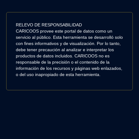
RELEVO DE RESPONSABILIDAD
CARICOOS provee este portal de datos como un
servicio al público. Esta herramienta se desarrolló solo
con fines informativos y de visualización. Por lo tanto,
debe tener precaución al analizar e interpretar los
productos de datos incluidos. CARICOOS no es
responsable de la precisión o el contenido de la
información de los recursos y páginas web enlazados,
o del uso inapropiado de esta herramienta.