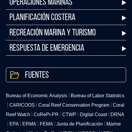
Operaciones Marinas
Planificación Costera
Recreación Marina y Turismo
Respuesta de Emergencia
Fuentes
Bureau of Economic Analysis
Bureau of Labor Statistics
CARICOOS
Coral Reef Conservation Program
Coral
Reef Watch
CoRePi-PR
CTWP
Digital Coast
DRNA
EPA
ERMA
FEMA
Junta de Planificación
Marine