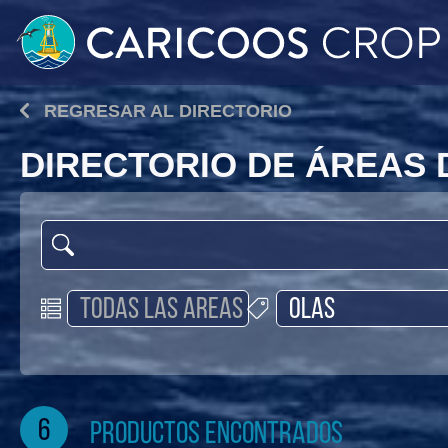
REGRESAR AL DIRECTORIO
DIRECTORIO DE ÁREAS
6
productos encontrados