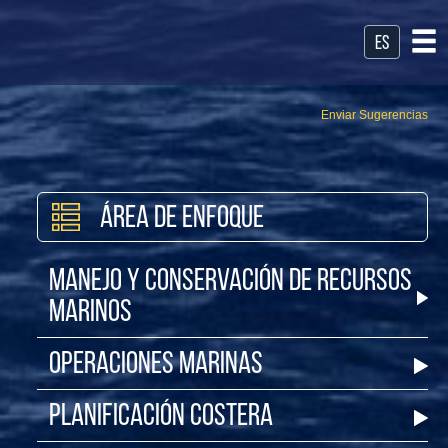
es
Enviar Sugerencias
Área de Enfoque
Manejo y Conservación de Recursos
Marinos
Operaciones Marinas
Planificación Costera