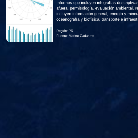
Informes que incluyen infografías descriptivas
afuera, permisología, evaluación ambiental, 
incluyen información general, energía y miner
oceanografía y biofísica, transporte e infraes
Región:
PR
Fuente:
Marine Cadastre