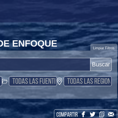
 DE ENFOQUE
Limpiar Filtros
Buscar
COMPARTIR