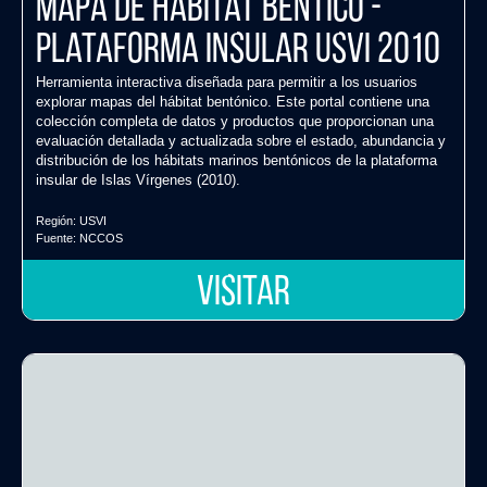
Mapa de Hábitat Béntico -
Plataforma Insular USVI 2010
Herramienta interactiva diseñada para permitir a los usuarios
explorar mapas del hábitat bentónico. Este portal contiene una
colección completa de datos y productos que proporcionan una
evaluación detallada y actualizada sobre el estado, abundancia y
distribución de los hábitats marinos bentónicos de la plataforma
insular de Islas Vírgenes (2010).
Región:
USVI
Fuente:
NCCOS
VISITAR