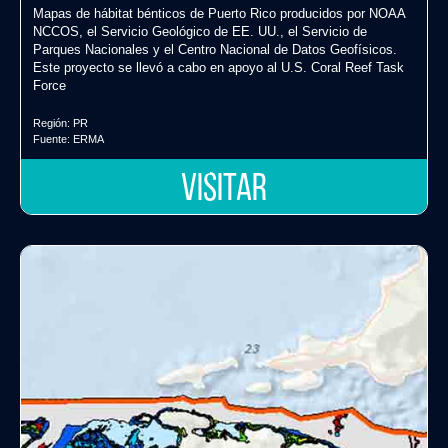
Mapas de hábitat bénticos de Puerto Rico producidos por NOAA
NCCOS, el Servicio Geológico de EE. UU., el Servicio de
Parques Nacionales y el Centro Nacional de Datos Geofísicos.
Este proyecto se llevó a cabo en apoyo al U.S. Coral Reef Task
Force
Región:
PR
Fuente:
ERMA
VISITAR