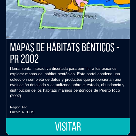
Mapas de Hábitats Bénticos -
PR 2002
Herramienta interactiva diseñada para permitir a los usuarios
explorar mapas del hábitat bentónico. Este portal contiene una
colección completa de datos y productos que proporcionan una
evaluación detallada y actualizada sobre el estado, abundancia y
distribución de los hábitats marinos bentónicos de Puerto Rico
(2002).
Región:
PR
Fuente:
NCCOS
VISITAR