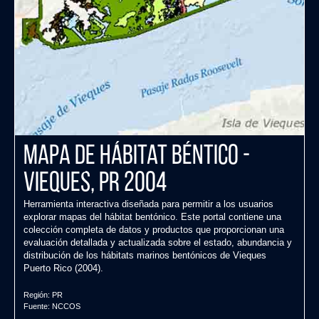
Mapa de Hábitat Béntico -
Vieques, PR 2004
Herramienta interactiva diseñada para permitir a los usuarios
explorar mapas del hábitat bentónico. Este portal contiene una
colección completa de datos y productos que proporcionan una
evaluación detallada y actualizada sobre el estado, abundancia y
distribución de los hábitats marinos bentónicos de Vieques
Puerto Rico (2004).
Región:
PR
Fuente:
NCCOS