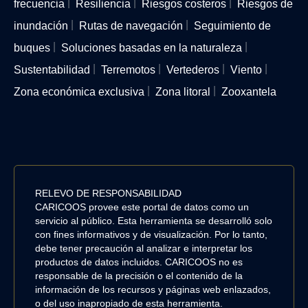
frecuencia
Resiliencia
Riesgos costeros
Riesgos de
inundación
Rutas de navegación
Seguimiento de
buques
Soluciones basadas en la naturaleza
Sustentabilidad
Terremotos
Vertederos
Viento
Zona económica exclusiva
Zona litoral
Zooxantela
RELEVO DE RESPONSABILIDAD
CARICOOS provee este portal de datos como un
servicio al público. Esta herramienta se desarrolló solo
con fines informativos y de visualización. Por lo tanto,
debe tener precaución al analizar e interpretar los
productos de datos incluidos. CARICOOS no es
responsable de la precisión o el contenido de la
información de los recursos y páginas web enlazados,
o del uso inapropiado de esta herramienta.