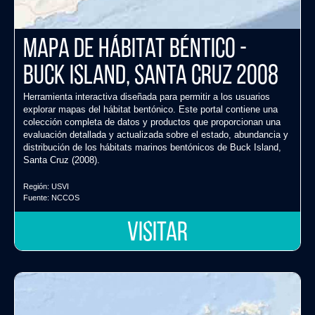
Mapa de Hábitat Béntico -
Buck Island, Santa Cruz 2008
Herramienta interactiva diseñada para permitir a los usuarios
explorar mapas del hábitat bentónico. Este portal contiene una
colección completa de datos y productos que proporcionan una
evaluación detallada y actualizada sobre el estado, abundancia y
distribución de los hábitats marinos bentónicos de Buck Island,
Santa Cruz (2008).
Región:
USVI
Fuente:
NCCOS
VISITAR