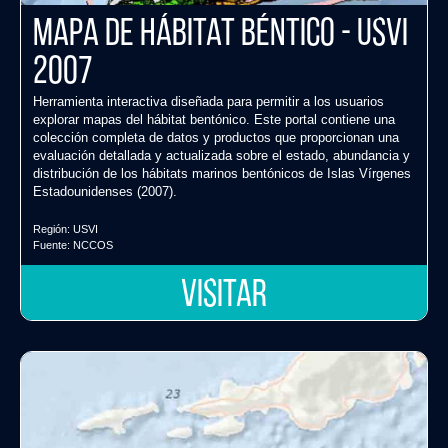
Mapa de Hábitat Béntico - USVI
2007
Herramienta interactiva diseñada para permitir a los usuarios
explorar mapas del hábitat bentónico. Este portal contiene una
colección completa de datos y productos que proporcionan una
evaluación detallada y actualizada sobre el estado, abundancia y
distribución de los hábitats marinos bentónicos de Islas Vírgenes
Estadounidenses (2007).
Región:
USVI
Fuente:
NCCOS
VISITAR