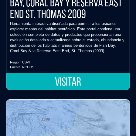
Bay, Coral Bay y Reserva East
End St. Thomas 2009
Herramienta interactiva diseñada para permitir a los usuarios
explorar mapas del hábitat bentónico. Este portal contiene una
colección completa de datos y productos que proporcionan una
evaluación detallada y actualizada sobre el estado, abundancia y
distribución de los hábitats marinos bentónicos de Fish Bay,
Coral Bay & la Reserva East End, St. Thomas (2009).
Región:
USVI
Fuente:
NCCOS
VISITAR