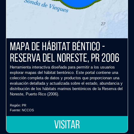
Mapa de Hábitat Béntico -
Reserva del Noreste, PR 2006
Herramienta interactiva diseñada para permitir a los usuarios
explorar mapas del hábitat bentónico. Este portal contiene una
colección completa de datos y productos que proporcionan una
evaluación detallada y actualizada sobre el estado, abundancia y
distribución de los hábitats marinos bentónicos de la Reserva del
Noreste, Puerto Rico (2006).
Región:
PR
Fuente:
NCCOS
VISITAR