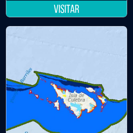
VISITAR