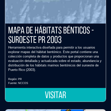
Mapa de Hábitats Bénticos -
Suroeste PR 2003
Herramienta interactiva diseñada para permitir a los usuarios
explorar mapas del hábitat bentónico. Este portal contiene una
colección completa de datos y productos que proporcionan una
evaluación detallada y actualizada sobre el estado, abundancia y
distribución de los hábitats marinos bentónicos del suroeste de
Puerto Rico (2003).
Región:
PR
Fuente:
NCCOS
VISITAR