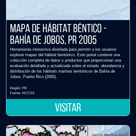
Mapa de Hábitat Béntico -
Bahía de Jobos, PR 2005
Herramienta interactiva diseñada para permitir a los usuarios
explorar mapas del hábitat bentónico. Este portal contiene una
colección completa de datos y productos que proporcionan una
evaluación detallada y actualizada sobre el estado, abundancia y
distribución de los hábitats marinos bentónicos de Bahía de
Jobos, Puerto Rico (2005).
Región:
PR
Fuente:
NCCOS
VISITAR