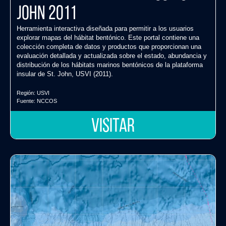
John 2011
Herramienta interactiva diseñada para permitir a los usuarios
explorar mapas del hábitat bentónico. Este portal contiene una
colección completa de datos y productos que proporcionan una
evaluación detallada y actualizada sobre el estado, abundancia y
distribución de los hábitats marinos bentónicos de la plataforma
insular de St. John, USVI (2011).
Región:
USVI
Fuente:
NCCOS
VISITAR