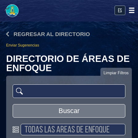
es
REGRESAR AL DIRECTORIO
Enviar Sugerencias
DIRECTORIO DE ÁREAS DE
ENFOQUE
Limpiar Filtros
Buscar