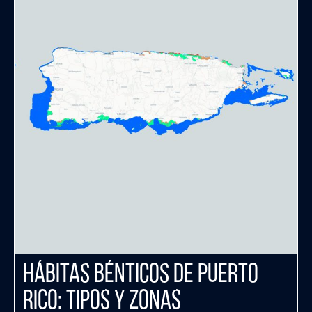
Hábitas Bénticos de Puerto
Rico: tipos y zonas