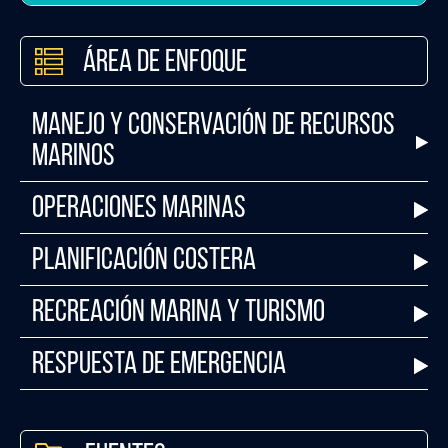
Área de Enfoque
Manejo y Conservación de Recursos
Marinos
Operaciones Marinas
Planificación Costera
Recreación Marina y Turismo
Respuesta de Emergencia