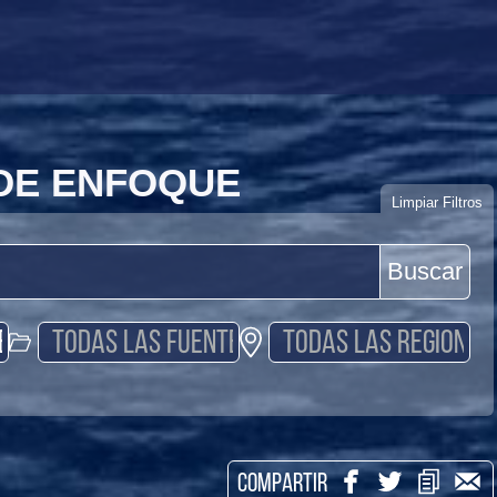
 DE ENFOQUE
Limpiar Filtros
Buscar
COMPARTIR