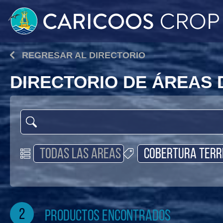
REGRESAR AL DIRECTORIO
DIRECTORIO DE ÁREAS
2
productos encontrados