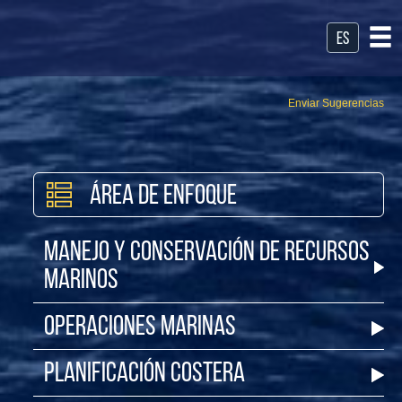
es
Enviar Sugerencias
Área de Enfoque
Manejo y Conservación de Recursos
Marinos
Operaciones Marinas
Planificación Costera