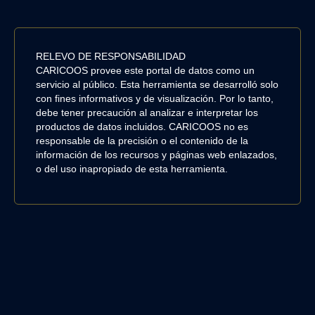
RELEVO DE RESPONSABILIDAD
CARICOOS provee este portal de datos como un
servicio al público. Esta herramienta se desarrolló solo
con fines informativos y de visualización. Por lo tanto,
debe tener precaución al analizar e interpretar los
productos de datos incluidos. CARICOOS no es
responsable de la precisión o el contenido de la
información de los recursos y páginas web enlazados,
o del uso inapropiado de esta herramienta.