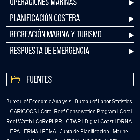
Operaciones Marinas
Planificación Costera
Recreación Marina y Turismo
Respuesta de Emergencia
Fuentes
Bureau of Economic Analysis
Bureau of Labor Statistics
CARICOOS
Coral Reef Conservation Program
Coral
Reef Watch
CoRePi-PR
CTWP
Digital Coast
DRNA
EPA
ERMA
FEMA
Junta de Planificación
Marine