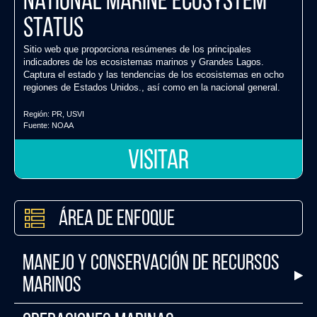
National Marine Ecosystem
Status
Sitio web que proporciona resúmenes de los principales
indicadores de los ecosistemas marinos y Grandes Lagos.
Captura el estado y las tendencias de los ecosistemas en ocho
regiones de Estados Unidos., así como en la nacional general.
Región:
PR
,
USVI
Fuente:
NOAA
VISITAR
Área de Enfoque
Manejo y Conservación de Recursos
Marinos