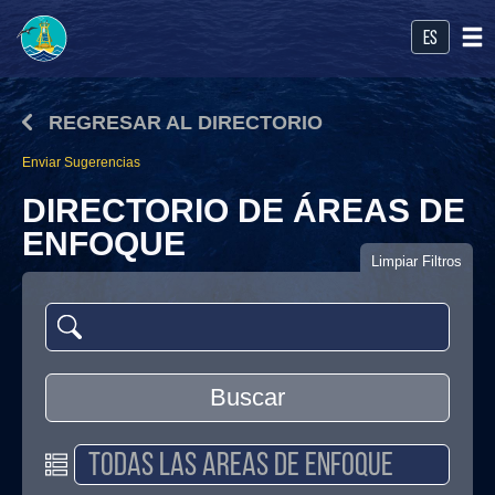
es
REGRESAR AL DIRECTORIO
Enviar Sugerencias
DIRECTORIO DE ÁREAS DE
ENFOQUE
Limpiar Filtros
Buscar